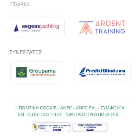
ΕΤΑΊΡΟΙ
ΣΥΝΕΡΓΆΤΕΣ
-
ΠΟΛΙΤΙΚΗ COOKIE
-
ANPC
-
ANPC-SAL
-
ΣΥΜΦΩΝΊΑ
ΕΜΠΙΣΤΕΥΤΙΚΌΤΗΤΑΣ
-
ΌΡΟΙ ΚΑΙ ΠΡΟΫΠΟΘΈΣΕΙΣ
-