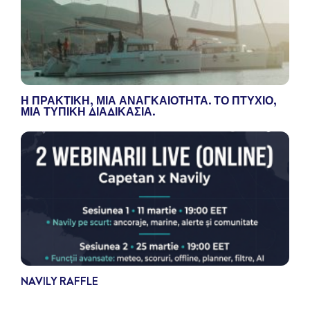
Η ΠΡΑΚΤΙΚΉ, ΜΙΑ ΑΝΑΓΚΑΙΌΤΗΤΑ. ΤΟ ΠΤΥΧΊΟ,
ΜΙΑ ΤΥΠΙΚΉ ΔΙΑΔΙΚΑΣΊΑ.
NAVILY RAFFLE