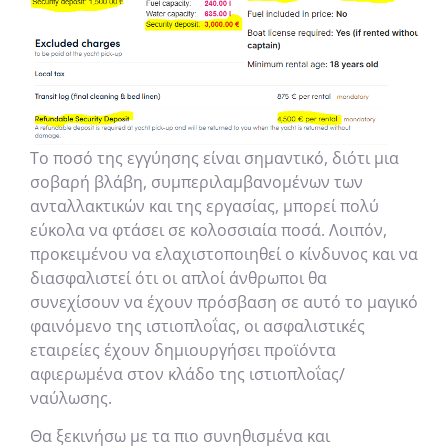
Το ποσό της εγγύησης είναι σημαντικό, διότι μια
σοβαρή βλάβη, συμπεριλαμβανομένων των
ανταλλακτικών και της εργασίας, μπορεί πολύ
εύκολα να φτάσει σε κολοσσιαία ποσά. Λοιπόν,
προκειμένου να ελαχιστοποιηθεί ο κίνδυνος και να
διασφαλιστεί ότι οι απλοί άνθρωποι θα
συνεχίσουν να έχουν πρόσβαση σε αυτό το μαγικό
φαινόμενο της ιστιοπλοΐας, οι ασφαλιστικές
εταιρείες έχουν δημιουργήσει προϊόντα
αφιερωμένα στον κλάδο της ιστιοπλοΐας/
ναύλωσης.
Θα ξεκινήσω με τα πιο συνηθισμένα και