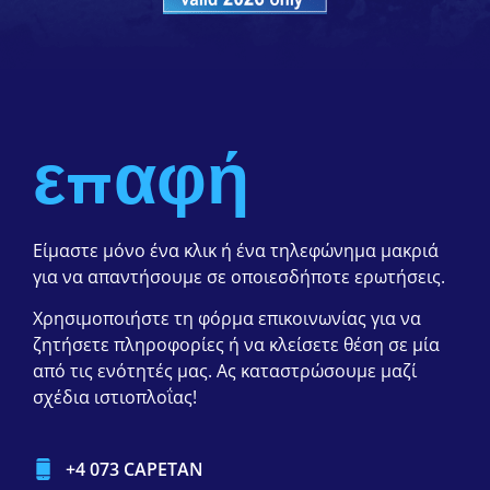
επαφή
Είμαστε μόνο ένα κλικ ή ένα τηλεφώνημα μακριά
για να απαντήσουμε σε οποιεσδήποτε ερωτήσεις.
Χρησιμοποιήστε τη φόρμα επικοινωνίας για να
ζητήσετε πληροφορίες ή να κλείσετε θέση σε μία
από τις ενότητές μας. Ας καταστρώσουμε μαζί
σχέδια ιστιοπλοΐας!
+4 073 CAPETAN