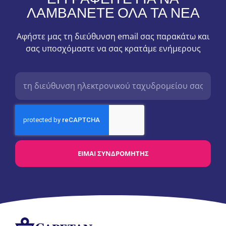
ΛΑΜΒΆΝΕΤΕ ΌΛΑ ΤΑ ΝΈΑ
Αφήστε μας τη διεύθυνση email σας παρακάτω και
σας υποσχόμαστε να σας κρατάμε ενήμερους
ΕΊΜΑΙ ΣΥΝΔΡΟΜΗΤΉΣ