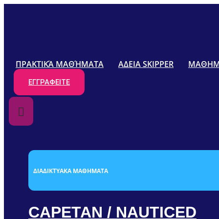
ΠΡΑΚΤΙΚΆ ΜΑΘΉΜΑΤΑ
ΑΔΕΙΑ SKIPPER
ΜΑΘΗΜΑ
ΕΓΓΡΑΦΕΊΤΕ
ΔΙΑΔΙΚΤΥΑΚΆ ΜΑΘΉΜΑΤΑ
CAPETAN / NAUTICED