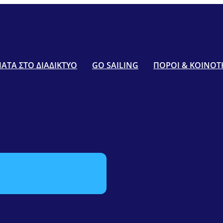
ΤΑ ΣΤΟ ΔΙΑΔΙΚΤΥΟ
GO SAILING
ΠΟΡΟΙ & ΚΟΙΝΟΤ