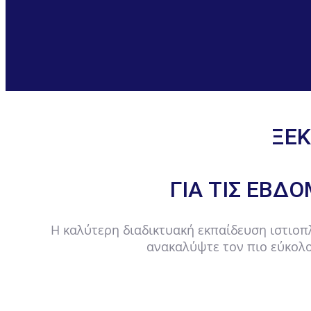
ΞΕΚ
ΓΙΑ ΤΙΣ ΕΒΔ
Η καλύτερη διαδικτυακή εκπαίδευση ιστιοπλ
ανακαλύψτε τον πιο εύκολο