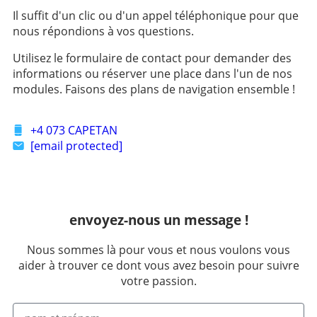
Il suffit d'un clic ou d'un appel téléphonique pour que
nous répondions à vos questions.
Utilisez le formulaire de contact pour demander des
informations ou réserver une place dans l'un de nos
modules. Faisons des plans de navigation ensemble !
+4 073 CAPETAN
[email protected]
envoyez-nous un message !
Nous sommes là pour vous et nous voulons vous
aider à trouver ce dont vous avez besoin pour suivre
votre passion.