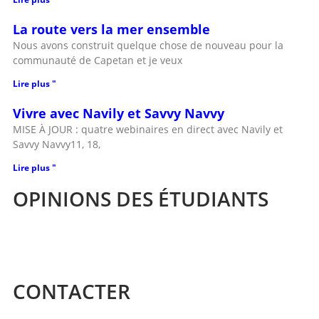
La route vers la mer ensemble
Nous avons construit quelque chose de nouveau pour la
communauté de Capetan et je veux
Lire plus "
Vivre avec Navily et Savvy Navvy
MISE À JOUR : quatre webinaires en direct avec Navily et
Savvy Navvy11, 18,
Lire plus "
OPINIONS DES ÉTUDIANTS
CONTACTER