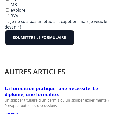
MB
eXplore
RYA
Je ne suis pas un étudiant capétien, mais je veux le
devenir !
SOUMETTRE LE FORMULAIRE
AUTRES ARTICLES
La formation pratique, une nécessité. Le
diplôme, une formalité.
Un skipper titulaire d'un permis ou un skipper expérimenté ?
Presque toutes les discussions
Lire plus "