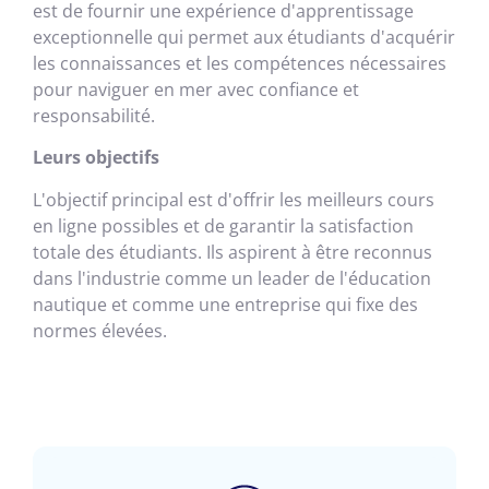
est de fournir une expérience d'apprentissage
exceptionnelle qui permet aux étudiants d'acquérir
les connaissances et les compétences nécessaires
pour naviguer en mer avec confiance et
responsabilité.
Leurs objectifs
L'objectif principal est d'offrir les meilleurs cours
en ligne possibles et de garantir la satisfaction
totale des étudiants.
Ils aspirent à être reconnus
dans l'industrie comme un leader de l'éducation
nautique et comme une entreprise qui fixe des
normes élevées.