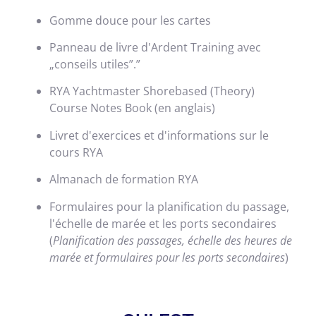
Gomme douce pour les cartes
Panneau de livre d'Ardent Training avec
„conseils utiles”.”
RYA Yachtmaster Shorebased (Theory)
Course Notes Book (en anglais)
Livret d'exercices et d'informations sur le
cours RYA
Almanach de formation RYA
Formulaires pour la planification du passage,
l'échelle de marée et les ports secondaires
(
Planification des passages, échelle des heures de
marée et formulaires pour les ports secondaires
)