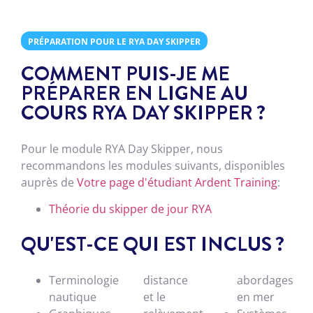
PRÉPARATION POUR LE RYA DAY SKIPPER
COMMENT PUIS-JE ME
PRÉPARER EN LIGNE AU
COURS RYA DAY SKIPPER ?
Pour le module RYA Day Skipper, nous
recommandons les modules suivants, disponibles
auprès de
Votre page d'étudiant Ardent Training
:
Théorie du skipper de jour RYA
QU'EST-CE QUI EST INCLUS ?
Terminologie
distance
abordages
nautique
et le
en mer