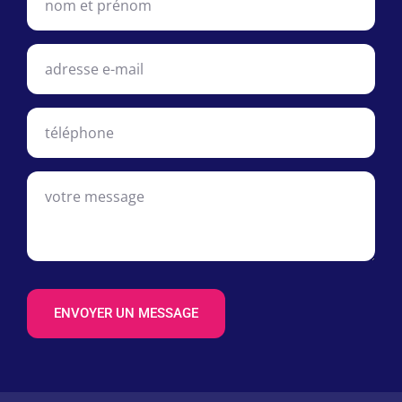
ENVOYER UN MESSAGE