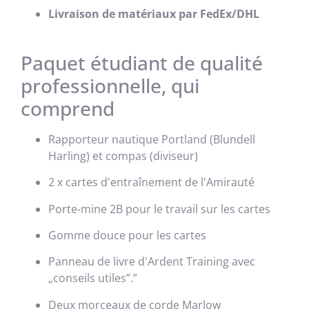
Livraison de matériaux par FedEx/DHL
Paquet étudiant de qualité
professionnelle, qui
comprend
Rapporteur nautique Portland (Blundell
Harling) et compas (diviseur)
2 x cartes d'entraînement de l'Amirauté
Porte-mine 2B pour le travail sur les cartes
Gomme douce pour les cartes
Panneau de livre d'Ardent Training avec
„conseils utiles”.”
Deux morceaux de corde Marlow