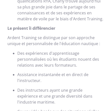
qualifications RYA, Charly trouve aujourd'hui
sa plus grande joie dans le partage de ses
connaissances et de ses expériences en
matière de voile par le biais d'Ardent Training.
Le présent
îi
différencier
Ardent Training se distingue par son approche
unique et personnalisée de l'éducation nautique :
Des expériences d'apprentissage
personnalisées où les étudiants nouent des
relations avec leurs formateurs.
Assistance instantanée et en direct de
l'instructeur.
Des instructeurs ayant une grande
expérience et une grande diversité dans
l'industrie maritime.