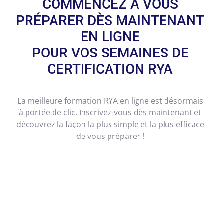
COMMENCEZ À VOUS
PRÉPARER DÈS MAINTENANT
EN LIGNE
POUR VOS SEMAINES DE
CERTIFICATION RYA
La meilleure formation RYA en ligne est désormais
à portée de clic. Inscrivez-vous dès maintenant et
découvrez la façon la plus simple et la plus efficace
de vous préparer !