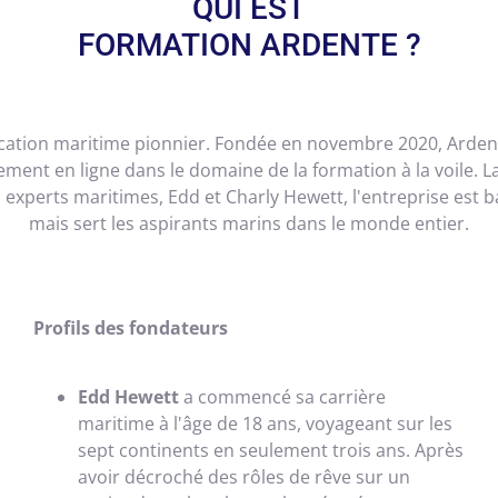
QUI EST
FORMATION ARDENTE ?
ation maritime pionnier. Fondée en novembre 2020, Ardent 
ment en ligne dans le domaine de la formation à la voile. 
s experts maritimes, Edd et Charly Hewett, l'entreprise est
mais sert les aspirants marins dans le monde entier.
Profils des fondateurs
Edd Hewett
a commencé sa carrière
maritime à l'âge de 18 ans, voyageant sur les
sept continents en seulement trois ans.
Après
avoir décroché des rôles de rêve sur un