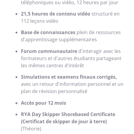
téléphoniques ou vidéo, 12 heures par jour
21,5 heures de contenu vidéo
structuré en
112 leçons vidéo
Base de connaissances
plein de ressources
d'apprentissage supplémentaires
Forum communautaire
d'interagir avec les
formateurs et d'autres étudiants partageant
les mêmes centres d'intérêt
Simulations et examens finaux corrigés,
avec un retour d'information personnel et un
plan de révision personnalisé
Accès pour 12 mois
RYA Day Skipper Shorebased Certificate
(Certificat de skipper de jour à terre)
(Théorie)