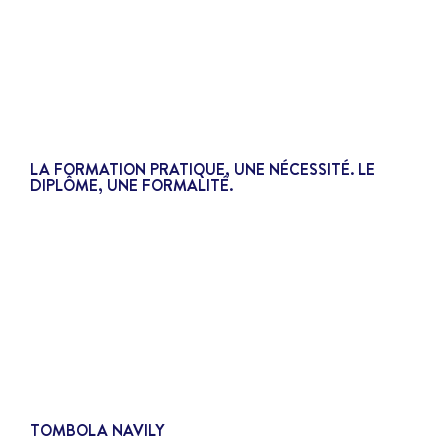
LA FORMATION PRATIQUE, UNE NÉCESSITÉ. LE
DIPLÔME, UNE FORMALITÉ.
TOMBOLA NAVILY