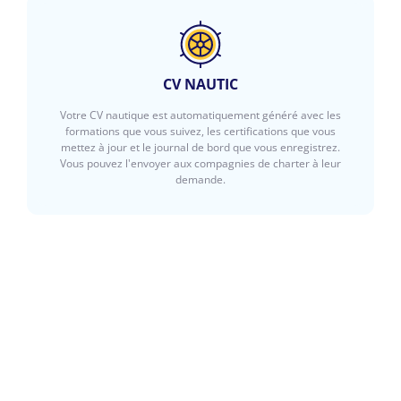
CV NAUTIC
Votre CV nautique est automatiquement généré avec les
formations que vous suivez, les certifications que vous
mettez à jour et le journal de bord que vous enregistrez.
Vous pouvez l'envoyer aux compagnies de charter à leur
demande.
OPINIONS DES ÉTUDIANTS