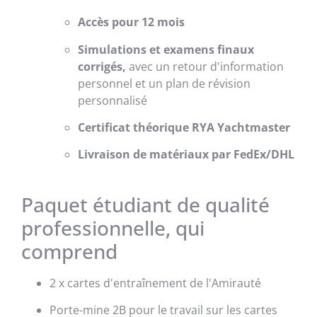
Accès pour 12 mois
Simulations et examens finaux
corrigés,
avec un retour d'information
personnel et un plan de révision
personnalisé
Certificat théorique RYA Yachtmaster
Livraison de matériaux par FedEx/DHL
Paquet étudiant de qualité
professionnelle, qui
comprend
2 x cartes d'entraînement de l'Amirauté
Porte-mine 2B pour le travail sur les cartes