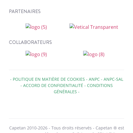
PARTENAIRES
COLLABORATEURS
-
POLITIQUE EN MATIÈRE DE COOKIES
-
ANPC
-
ANPC-SAL
-
ACCORD DE CONFIDENTIALITÉ
-
CONDITIONS
GÉNÉRALES
-
Capetan 2010-2026 - Tous droits réservés - Capetan ® est