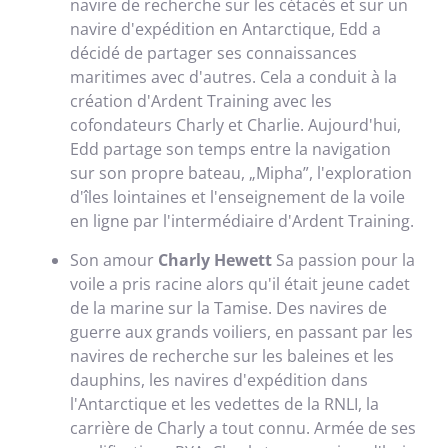
navire de recherche sur les cétacés et sur un
navire d'expédition en Antarctique, Edd a
décidé de partager ses connaissances
maritimes avec d'autres.
Cela a conduit à la
création d'Ardent Training avec les
cofondateurs Charly et Charlie.
Aujourd'hui,
Edd partage son temps entre la navigation
sur son propre bateau, „Mipha”, l'exploration
d'îles lointaines et l'enseignement de la voile
en ligne par l'intermédiaire d'Ardent Training.
Son amour
Charly Hewett
Sa passion pour la
voile a pris racine alors qu'il était jeune cadet
de la marine sur la Tamise.
Des navires de
guerre aux grands voiliers, en passant par les
navires de recherche sur les baleines et les
dauphins, les navires d'expédition dans
l'Antarctique et les vedettes de la RNLI, la
carrière de Charly a tout connu.
Armée de ses