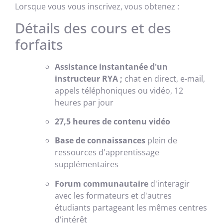
Lorsque vous vous inscrivez, vous obtenez :
Détails des cours et des
forfaits
Assistance instantanée d'un
instructeur RYA ;
chat en direct, e-mail,
appels téléphoniques ou vidéo, 12
heures par jour
27,5 heures de contenu vidéo
Base de connaissances
plein de
ressources d'apprentissage
supplémentaires
Forum communautaire
d'interagir
avec les formateurs et d'autres
étudiants partageant les mêmes centres
d'intérêt