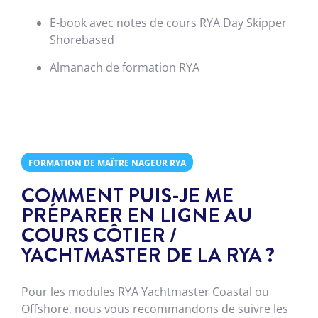
E-book avec notes de cours RYA Day Skipper
Shorebased
Almanach de formation RYA
FORMATION DE MAÎTRE NAGEUR RYA
COMMENT PUIS-JE ME
PRÉPARER EN LIGNE AU
COURS CÔTIER /
YACHTMASTER DE LA RYA ?
Pour les modules RYA Yachtmaster Coastal ou
Offshore, nous vous recommandons de suivre les