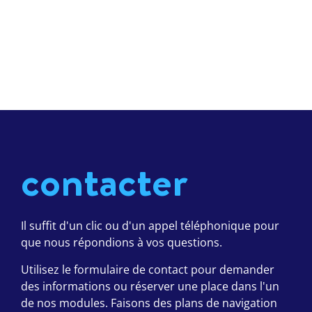
contacter
Il suffit d'un clic ou d'un appel téléphonique pour
que nous répondions à vos questions.
Utilisez le formulaire de contact pour demander
des informations ou réserver une place dans l'un
de nos modules. Faisons des plans de navigation