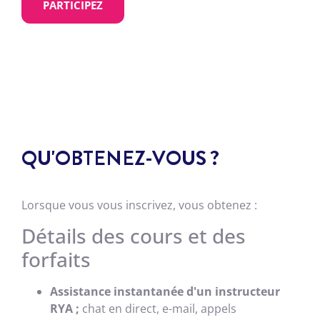
PARTICIPEZ
QU'OBTENEZ-VOUS ?
Lorsque vous vous inscrivez, vous obtenez :
Détails des cours et des
forfaits
Assistance instantanée d'un instructeur
RYA ;
chat en direct, e-mail, appels