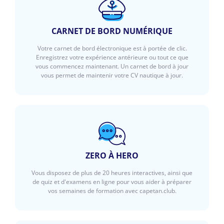
CARNET DE BORD NUMÉRIQUE
Votre carnet de bord électronique est à portée de clic.
Enregistrez votre expérience antérieure ou tout ce que
vous commencez maintenant. Un carnet de bord à jour
vous permet de maintenir votre CV nautique à jour.
ZERO À HERO
Vous disposez de plus de 20 heures interactives, ainsi que
de quiz et d'examens en ligne pour vous aider à préparer
vos semaines de formation avec capetan.club.