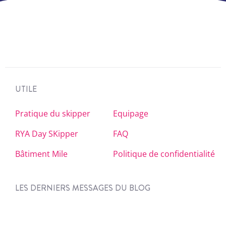
UTILE
Pratique du skipper
Equipage
RYA Day SKipper
FAQ
Bâtiment Mile
Politique de confidentialité
LES DERNIERS MESSAGES DU BLOG