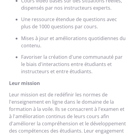
Cours vidéo basés sur des situations réelles,
dispensés par nos instructeurs experts.
Une ressource étendue de questions avec
plus de 1000 questions par cours.
Mises à jour et améliorations quotidiennes du
contenu.
Favoriser la création d'une communauté par
le biais d'interactions entre étudiants et
instructeurs et entre étudiants.
Leur mission
Leur mission est de redéfinir les normes de
l'enseignement en ligne dans le domaine de la
formation à la voile.
Ils se consacrent à l'examen et
à l'amélioration continus de leurs cours afin
d'améliorer la compréhension et le développement
des compétences des étudiants.
Leur engagement