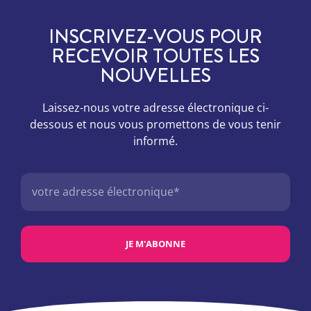
INSCRIVEZ-VOUS POUR
RECEVOIR TOUTES LES
NOUVELLES
Laissez-nous votre adresse électronique ci-
dessous et nous vous promettons de vous tenir
informé.
JE M'ABONNE