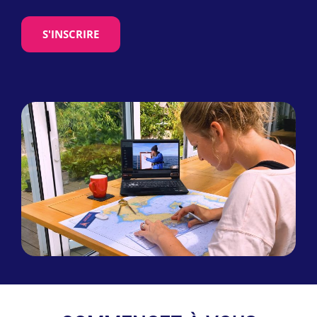
S'INSCRIRE