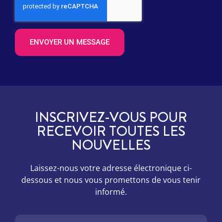
ENVOYER UN MESSAGE
INSCRIVEZ-VOUS POUR
RECEVOIR TOUTES LES
NOUVELLES
Laissez-nous votre adresse électronique ci-
dessous et nous vous promettons de vous tenir
informé.