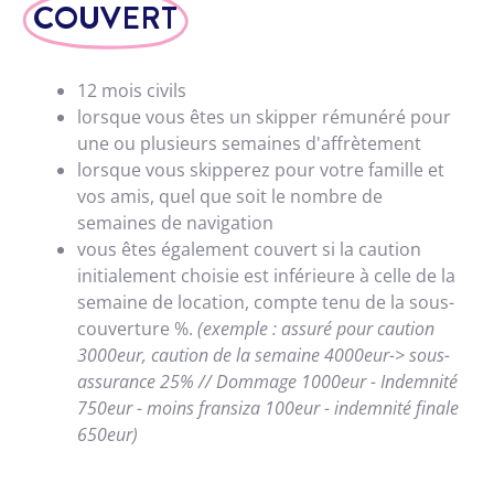
COUVERT
12 mois civils
lorsque vous êtes un skipper rémunéré pour
une ou plusieurs semaines d'affrètement
lorsque vous skipperez pour votre famille et
vos amis, quel que soit le nombre de
semaines de navigation
vous êtes également couvert si la caution
initialement choisie est inférieure à celle de la
semaine de location, compte tenu de la sous-
couverture %.
(exemple : assuré pour caution
3000eur, caution de la semaine 4000eur-> sous-
assurance 25% // Dommage 1000eur - Indemnité
750eur - moins fransiza 100eur - indemnité finale
650eur)