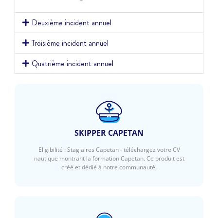
Deuxième incident annuel
Troisième incident annuel
Quatrième incident annuel
SKIPPER CAPETAN
Eligibilité : Stagiaires Capetan - téléchargez votre CV
nautique montrant la formation Capetan. Ce produit est
créé et dédié à notre communauté.