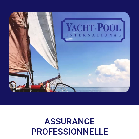
ASSURANCE
PROFESSIONNELLE