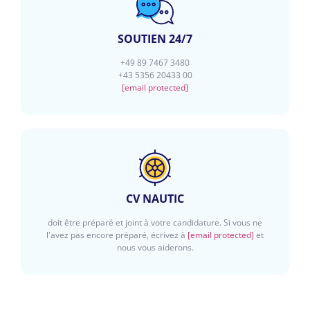
SOUTIEN 24/7
+49 89 7467 3480
+43 5356 20433 00
[email protected]
CV NAUTIC
doit être préparé et joint à votre candidature. Si vous ne
l'avez pas encore préparé, écrivez à
[email protected]
et
nous vous aiderons.