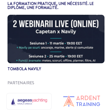
LA FORMATION PRATIQUE, UNE NÉCESSITÉ. LE
DIPLÔME, UNE FORMALITÉ.
TOMBOLA NAVILY
PARTENAIRES