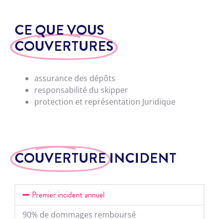
CE QUE VOUS
COUVERTURES
assurance des dépôts
responsabilité du skipper
protection
et
représentation
Juridique
COUVERTURE
INCIDENT
Premier incident annuel
90%
de
dommages
remboursé