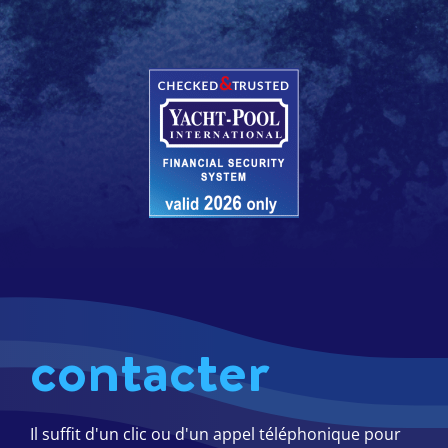
contacter
Il suffit d'un clic ou d'un appel téléphonique pour