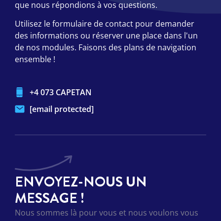
que nous répondions à vos questions.
Utilisez le formulaire de contact pour demander
des informations ou réserver une place dans l'un
de nos modules. Faisons des plans de navigation
ensemble !
+4 073 CAPETAN
[email protected]
ENVOYEZ-NOUS UN
MESSAGE !
Nous sommes là pour vous et nous voulons vous