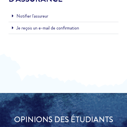
Notifier l'assureur
Je reçois un e-mail de confirmation
OPINIONS DES ÉTUDIANTS