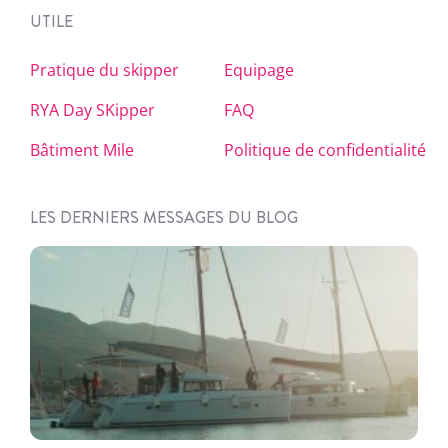
UTILE
Pratique du skipper
Equipage
RYA Day SKipper
FAQ
Bâtiment Mile
Politique de confidentialité
LES DERNIERS MESSAGES DU BLOG