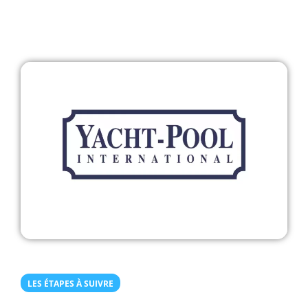
LES ÉTAPES À SUIVRE