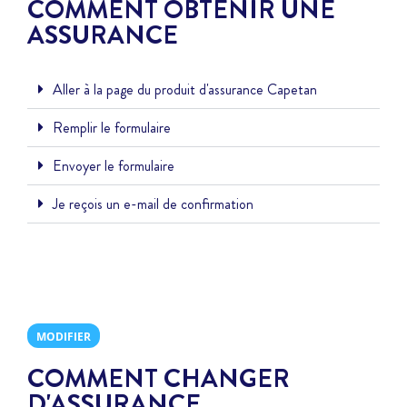
COMMENT OBTENIR UNE
ASSURANCE
Aller à la page du produit d'assurance Capetan
Remplir le formulaire
Envoyer le formulaire
Je reçois un e-mail de confirmation
MODIFIER
COMMENT CHANGER
D'ASSURANCE