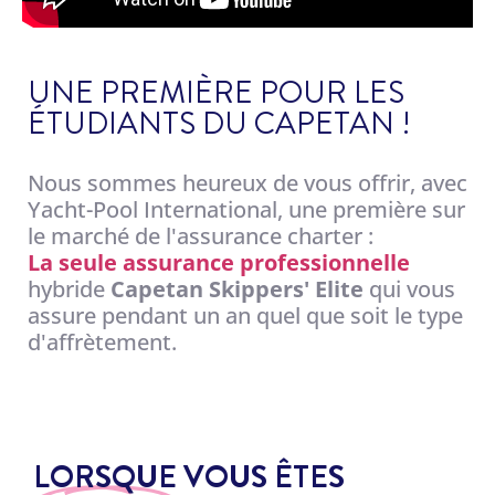
UNE PREMIÈRE POUR LES
ÉTUDIANTS DU CAPETAN !
Nous sommes heureux de vous offrir, avec
Yacht-Pool International, une première sur
le marché de l'assurance charter :
La seule assurance professionnelle
hybride
Capetan Skippers' Elite
qui vous
assure pendant un an quel que soit le type
d'affrètement.
LORSQUE VOUS ÊTES