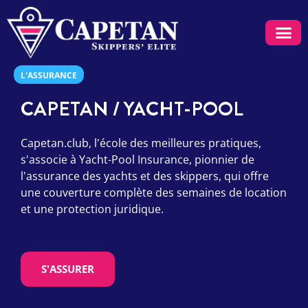
L'ASSURANCE
CAPETAN / YACHT-POOL
Capetan.club, l'école des meilleures pratiques,
s'associe à Yacht-Pool Insurance, pionnier de
l'assurance des yachts et des skippers, qui offre
une couverture complète des semaines de location
et une protection juridique.
S'ASSURER