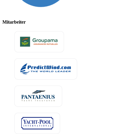
Mitarbeiter