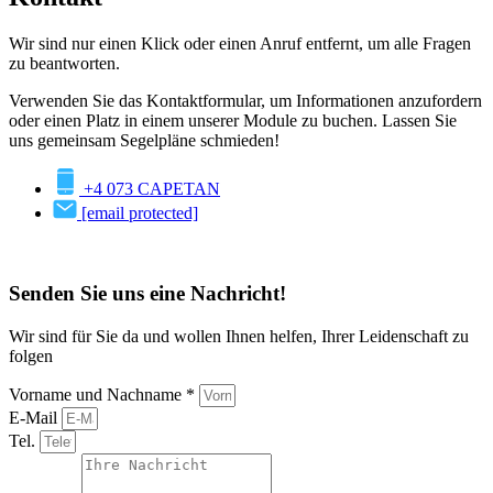
Wir sind nur einen Klick oder einen Anruf entfernt, um alle Fragen
zu beantworten.
Verwenden Sie das Kontaktformular, um Informationen anzufordern
oder einen Platz in einem unserer Module zu buchen. Lassen Sie
uns gemeinsam Segelpläne schmieden!
+4 073 CAPETAN
[email protected]
Senden Sie uns eine Nachricht!
Wir sind für Sie da und wollen Ihnen helfen, Ihrer Leidenschaft zu
folgen
Vorname und Nachname *
E-Mail
Tel.