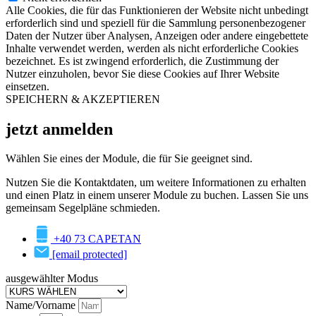
Alle Cookies, die für das Funktionieren der Website nicht unbedingt
erforderlich sind und speziell für die Sammlung personenbezogener
Daten der Nutzer über Analysen, Anzeigen oder andere eingebettete
Inhalte verwendet werden, werden als nicht erforderliche Cookies
bezeichnet. Es ist zwingend erforderlich, die Zustimmung der
Nutzer einzuholen, bevor Sie diese Cookies auf Ihrer Website
einsetzen.
SPEICHERN & AKZEPTIEREN
jetzt anmelden
Wählen Sie eines der Module, die für Sie geeignet sind.
Nutzen Sie die Kontaktdaten, um weitere Informationen zu erhalten
und einen Platz in einem unserer Module zu buchen. Lassen Sie uns
gemeinsam Segelpläne schmieden.
+40 73 CAPETAN
[email protected]
ausgewählter Modus
Name/Vorname