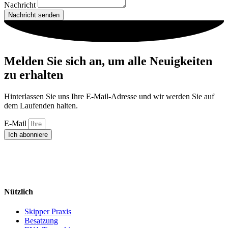
Nachricht
Nachricht senden
Melden Sie sich an, um alle Neuigkeiten
zu erhalten
Hinterlassen Sie uns Ihre E-Mail-Adresse und wir werden Sie auf
dem Laufenden halten.
E-Mail
Ich abonniere
Nützlich
Skipper Praxis
Besatzung