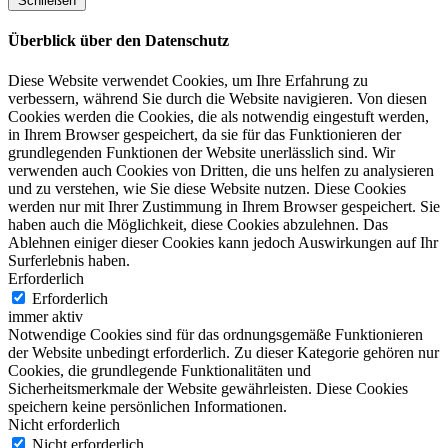
Schließen
Überblick über den Datenschutz
Diese Website verwendet Cookies, um Ihre Erfahrung zu
verbessern, während Sie durch die Website navigieren. Von diesen
Cookies werden die Cookies, die als notwendig eingestuft werden,
in Ihrem Browser gespeichert, da sie für das Funktionieren der
grundlegenden Funktionen der Website unerlässlich sind. Wir
verwenden auch Cookies von Dritten, die uns helfen zu analysieren
und zu verstehen, wie Sie diese Website nutzen. Diese Cookies
werden nur mit Ihrer Zustimmung in Ihrem Browser gespeichert. Sie
haben auch die Möglichkeit, diese Cookies abzulehnen. Das
Ablehnen einiger dieser Cookies kann jedoch Auswirkungen auf Ihr
Surferlebnis haben.
Erforderlich
Erforderlich
immer aktiv
Notwendige Cookies sind für das ordnungsgemäße Funktionieren
der Website unbedingt erforderlich. Zu dieser Kategorie gehören nur
Cookies, die grundlegende Funktionalitäten und
Sicherheitsmerkmale der Website gewährleisten. Diese Cookies
speichern keine persönlichen Informationen.
Nicht erforderlich
Nicht erforderlich