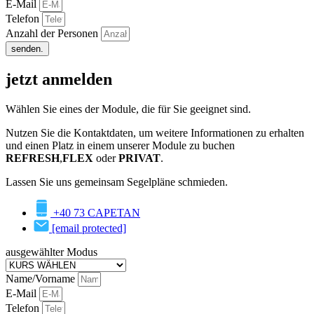
E-Mail
Telefon
Anzahl der Personen
senden.
jetzt anmelden
Wählen Sie eines der Module, die für Sie geeignet sind.
Nutzen Sie die Kontaktdaten, um weitere Informationen zu erhalten
und einen Platz in einem unserer Module zu buchen
REFRESH
,
FLEX
oder
PRIVAT
.
Lassen Sie uns gemeinsam Segelpläne schmieden.
+40 73 CAPETAN
[email protected]
ausgewählter Modus
Name/Vorname
E-Mail
Telefon