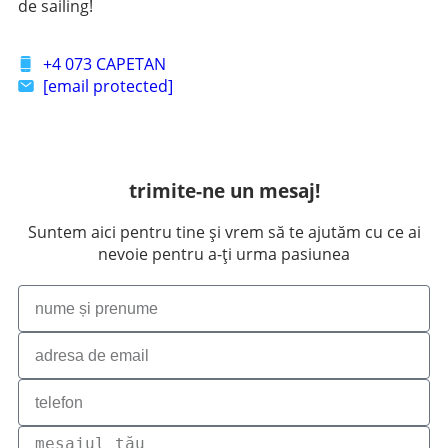
de sailing!
+4 073 CAPETAN
[email protected]
trimite-ne un mesaj!
Suntem aici pentru tine și vrem să te ajutăm cu ce ai
nevoie pentru a-ți urma pasiunea