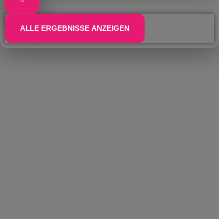
ALLE ERGEBNISSE ANZEIGEN